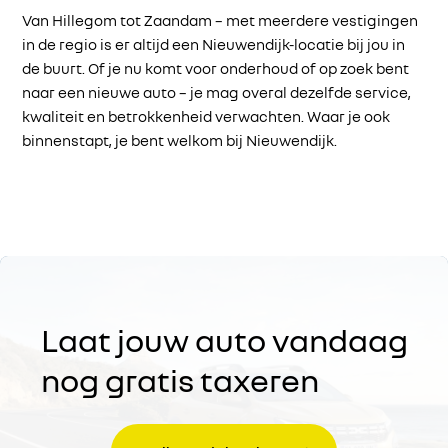
Van Hillegom tot Zaandam – met meerdere vestigingen
in de regio is er altijd een Nieuwendijk-locatie bij jou in
de buurt. Of je nu komt voor onderhoud of op zoek bent
naar een nieuwe auto – je mag overal dezelfde service,
kwaliteit en betrokkenheid verwachten. Waar je ook
binnenstapt, je bent welkom bij Nieuwendijk.
Laat jouw auto vandaag
nog gratis taxeren