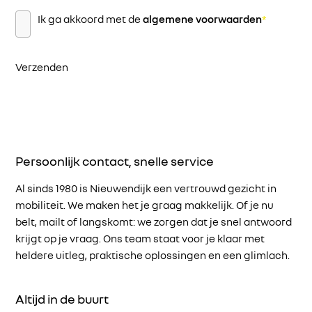
Instemming
*
Ik ga akkoord met de
algemene voorwaarden
*
Verzenden
Persoonlijk contact, snelle service
Al sinds 1980 is Nieuwendijk een vertrouwd gezicht in
mobiliteit. We maken het je graag makkelijk. Of je nu
belt, mailt of langskomt: we zorgen dat je snel antwoord
krijgt op je vraag. Ons team staat voor je klaar met
heldere uitleg, praktische oplossingen en een glimlach.
Altijd in de buurt