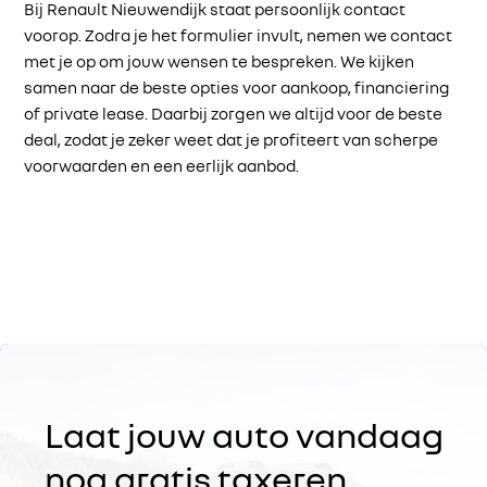
Bij Renault Nieuwendijk staat persoonlijk contact
voorop. Zodra je het formulier invult, nemen we contact
met je op om jouw wensen te bespreken. We kijken
samen naar de beste opties voor aankoop, financiering
of private lease. Daarbij zorgen we altijd voor de beste
deal, zodat je zeker weet dat je profiteert van scherpe
voorwaarden en een eerlijk aanbod.
Laat jouw auto vandaag
nog gratis taxeren