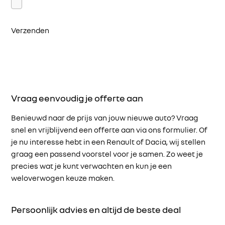
Verzenden
Vraag eenvoudig je offerte aan
Benieuwd naar de prijs van jouw nieuwe auto? Vraag
snel en vrijblijvend een offerte aan via ons formulier. Of
je nu interesse hebt in een Renault of Dacia, wij stellen
graag een passend voorstel voor je samen. Zo weet je
precies wat je kunt verwachten en kun je een
weloverwogen keuze maken.
Persoonlijk advies en altijd de beste deal