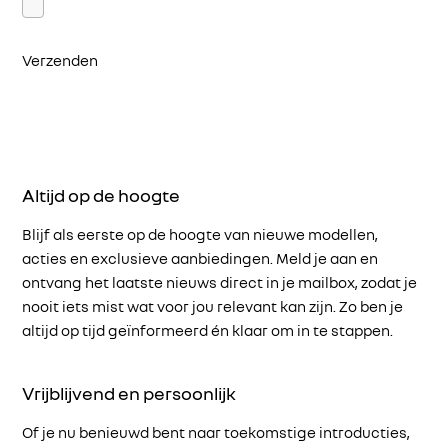
Verzenden
Altijd op de hoogte
Blijf als eerste op de hoogte van nieuwe modellen,
acties en exclusieve aanbiedingen. Meld je aan en
ontvang het laatste nieuws direct in je mailbox, zodat je
nooit iets mist wat voor jou relevant kan zijn. Zo ben je
altijd op tijd geïnformeerd én klaar om in te stappen.
Vrijblijvend en persoonlijk
Of je nu benieuwd bent naar toekomstige introducties,