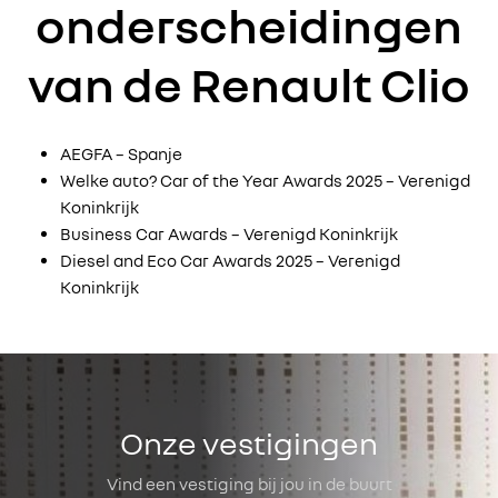
onderscheidingen
van de Renault Clio
AEGFA – Spanje
Welke auto? Car of the Year Awards 2025 – Verenigd
Koninkrijk
Business Car Awards – Verenigd Koninkrijk
Diesel and Eco Car Awards 2025 – Verenigd
Koninkrijk
Onze vestigingen
Vind een vestiging bij jou in de buurt