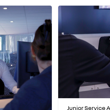
Junior Service 