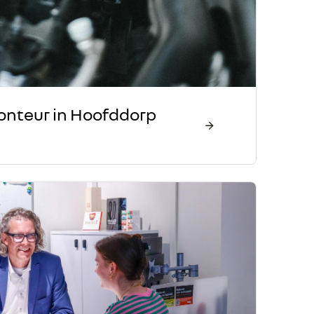
nteur in Hoofddorp