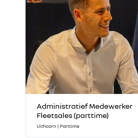
Administratief Medewerker
Fleetsales (parttime)
Uithoorn
|
Parttime