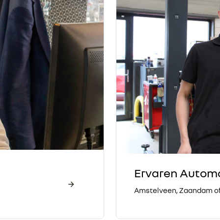
Ervaren Autom
Amstelveen, Zaandam o