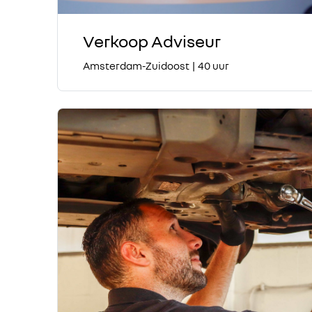
Verkoop Adviseur
Amsterdam-Zuidoost
|
40 uur