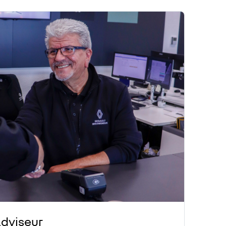
Adviseur