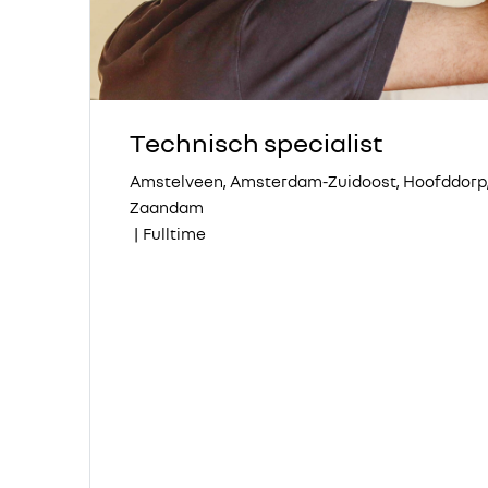
Technisch specialist
Amstelveen, Amsterdam-Zuidoost, Hoofddorp,
Zaandam
|
Fulltime