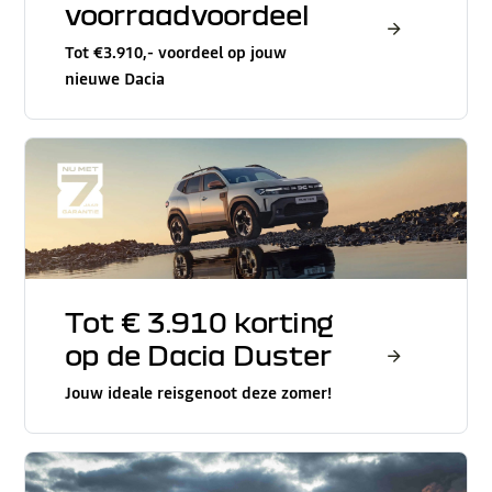
voorraadvoordeel
Tot €3.910,- voordeel op jouw
nieuwe Dacia
Tot € 3.910 korting
op de Dacia Duster
Jouw ideale reisgenoot deze zomer!