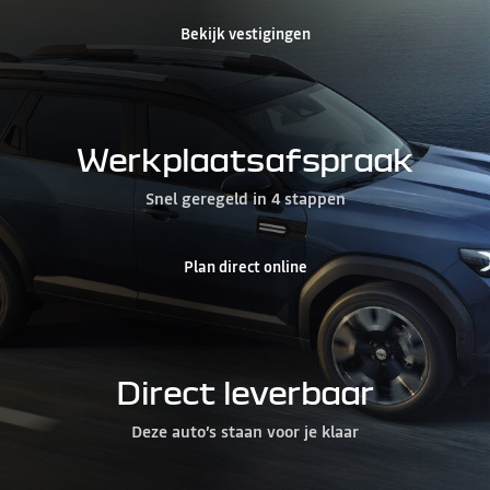
Bekijk vestigingen
Werkplaatsafspraak
Snel geregeld in 4 stappen
Plan direct online
Direct leverbaar
Deze auto’s staan voor je klaar