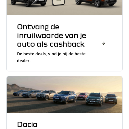
Ontvang de
inruilwaarde van je
auto als cashback
De beste deals, vind je bij de beste
dealer!
Dacia