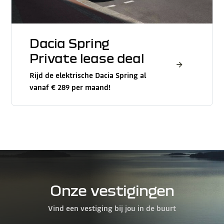
Dacia Spring
Private lease deal
Rijd de elektrische Dacia Spring al
vanaf € 289 per maand!
Onze vestigingen
Vind een vestiging bij jou in de buurt