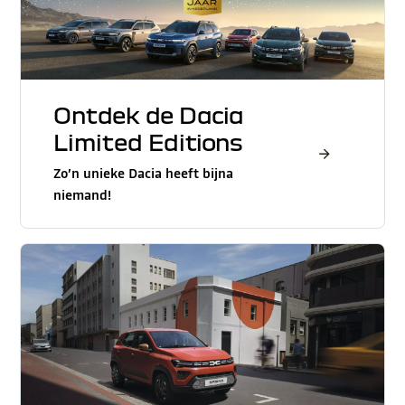
Ontdek de Dacia
Limited Editions
Zo’n unieke Dacia heeft bijna
niemand!