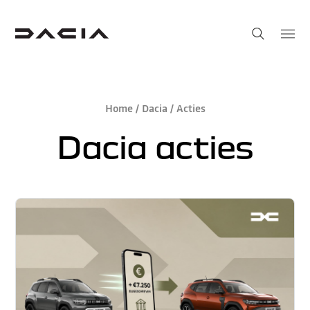
Home
/
Dacia
/ Acties
Dacia acties