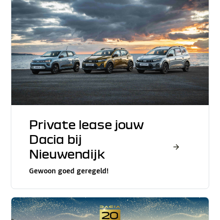
Private lease jouw
Dacia bij
Nieuwendijk
Gewoon goed geregeld!