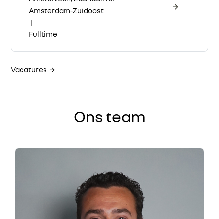
Amsterdam-Zuidoost
|
Fulltime
Vacatures
Ons team