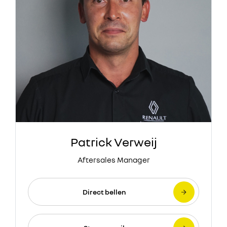
Patrick Verweij
Aftersales Manager
Direct bellen