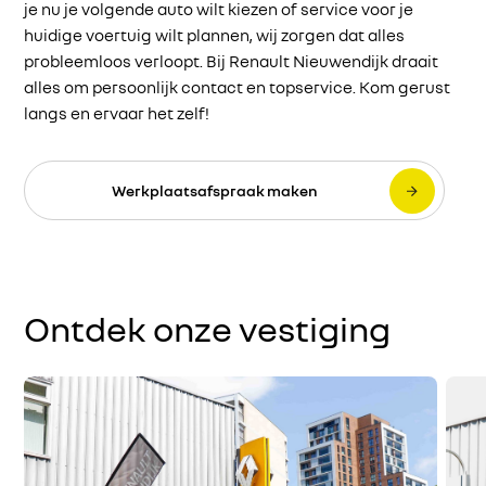
je nu je volgende auto wilt kiezen of service voor je
huidige voertuig wilt plannen, wij zorgen dat alles
probleemloos verloopt. Bij Renault Nieuwendijk draait
alles om persoonlijk contact en topservice. Kom gerust
langs en ervaar het zelf!
Werkplaatsafspraak maken
Ontdek onze vestiging