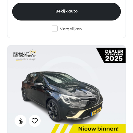
Bekijk auto
Vergelijken