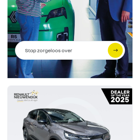
Stap zorgeloos over