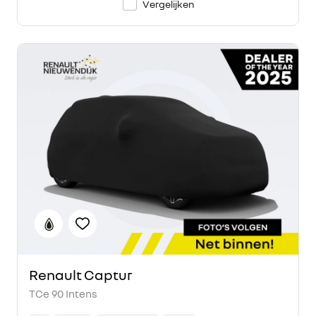
Vergelijken
Renault Captur
TCe 90 Intens