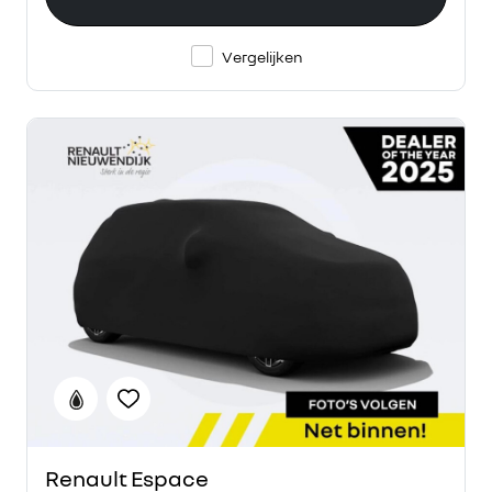
Vergelijken
Renault Espace