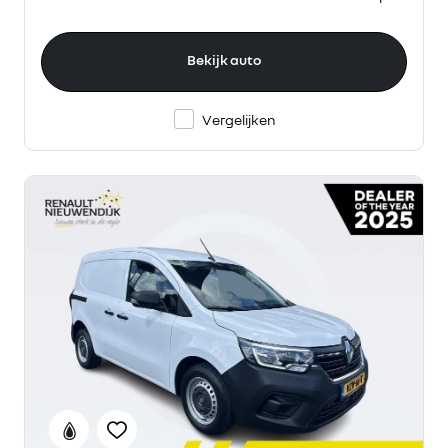
Bekijk auto
Vergelijken