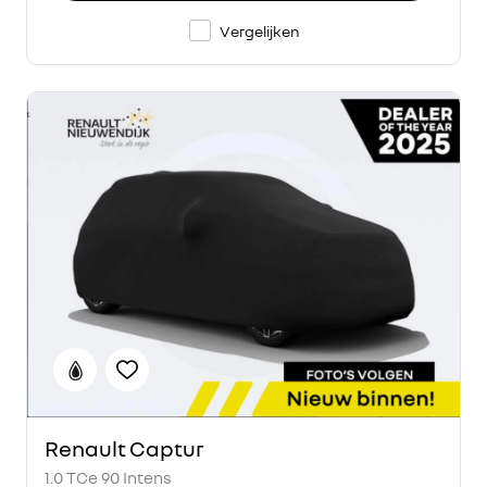
Vergelijken
Renault Captur
1.0 TCe 90 Intens