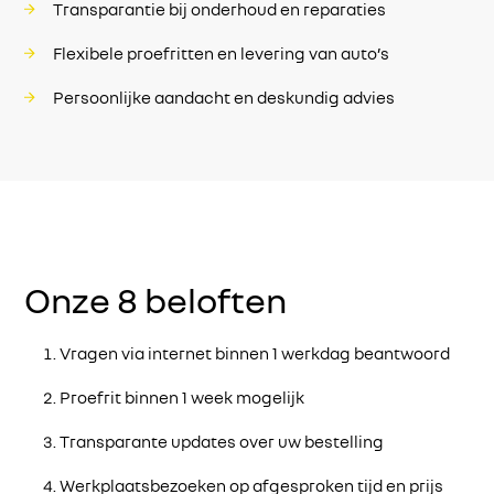
Transparantie bij onderhoud en reparaties
Flexibele proefritten en levering van auto’s
Persoonlijke aandacht en deskundig advies
Onze 8 beloften
Vragen via internet binnen 1 werkdag beantwoord
Proefrit binnen 1 week mogelijk
Transparante updates over uw bestelling
Werkplaatsbezoeken op afgesproken tijd en prijs