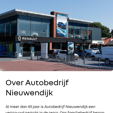
Over Autobedrijf
Nieuwendijk
Al meer dan 45 jaar is Autobedrijf Nieuwendijk een
vertrouwd gezicht in de regio. Ons familiebedrijf begon