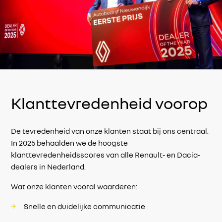
Klanttevredenheid voorop
De tevredenheid van onze klanten staat bij ons centraal.
In 2025 behaalden we de hoogste
klanttevredenheidsscores van alle Renault- en Dacia-
dealers in Nederland.
Wat onze klanten vooral waarderen:
Snelle en duidelijke communicatie