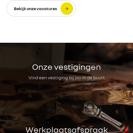
Bekijk onze vacatures
Onze vestigingen
Vind een vestiging bij jou in de buurt
Bekijk vestigingen
Werkplaatsafspraak