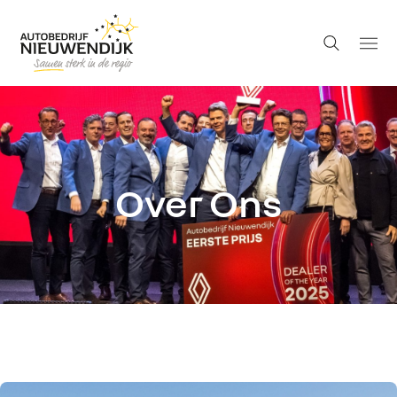
Over Ons