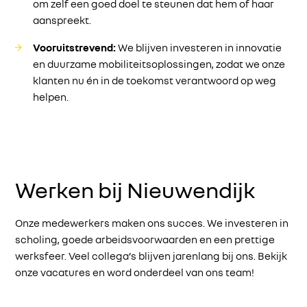
om zelf een goed doel te steunen dat hem of haar
aanspreekt.
Vooruitstrevend:
We blijven investeren in innovatie
en duurzame mobiliteitsoplossingen, zodat we onze
klanten nu én in de toekomst verantwoord op weg
helpen.
Werken bij Nieuwendijk
Onze medewerkers maken ons succes. We investeren in
scholing, goede arbeidsvoorwaarden en een prettige
werksfeer. Veel collega’s blijven jarenlang bij ons. Bekijk
onze vacatures en word onderdeel van ons team!