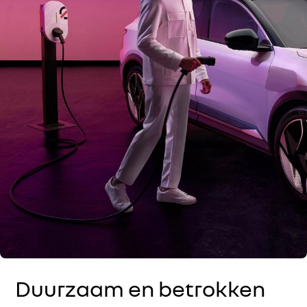
Duurzaam en betrokken