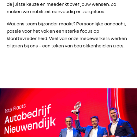
de juiste keuze en meedenkt over jouw wensen. Zo
maken we mobiliteit eenvoudig en zorgeloos.
Wat ons team bijzonder maakt? Persoonlijke aandacht,
passie voor het vak en een sterke focus op
klanttevredenheid. Veel van onze medewerkers werken
al jaren bij ons – een teken van betrokkenheid en trots.