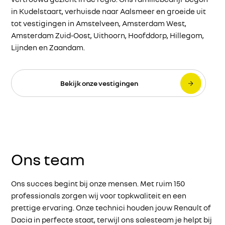
in Kudelstaart, verhuisde naar Aalsmeer en groeide uit
tot vestigingen in Amstelveen, Amsterdam West,
Amsterdam Zuid-Oost, Uithoorn, Hoofddorp, Hillegom,
Lijnden en Zaandam.
Bekijk onze vestigingen
Ons team
Ons succes begint bij onze mensen. Met ruim 150
professionals zorgen wij voor topkwaliteit en een
prettige ervaring. Onze technici houden jouw Renault of
Dacia in perfecte staat, terwijl ons salesteam je helpt bij