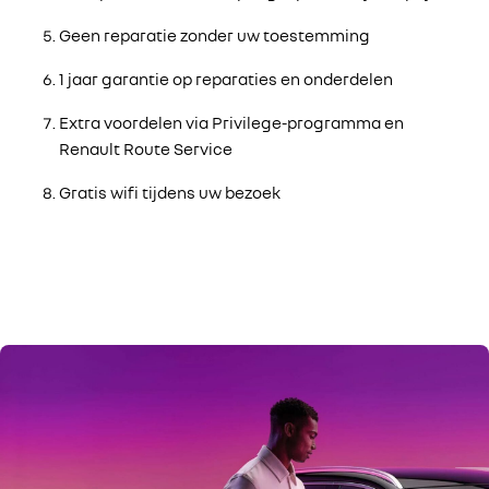
Geen reparatie zonder uw toestemming
1 jaar garantie op reparaties en onderdelen
Extra voordelen via Privilege-programma en
Renault Route Service
Gratis wifi tijdens uw bezoek