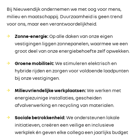
Bij Nieuwendijk ondernemen we met oog voor mens,
milieu en maatschappij. Duurzaamheid is geen trend
voor ons, maar een verantwoordelijkheid.
Zonne-energie:
Op alle daken van onze eigen
vestigingen liggen zonnepanelen, waarmee we een
groot deel van onze energiebehoefte zelf opwekken.
Groene mobiliteit:
We stimuleren elektrisch en
hybride rijden en zorgen voor voldoende laadpunten
bij onze vestigingen.
Milieuvriendelijke werkplaatsen:
We werken met
energiezuinige installaties, gescheiden
afvalverwerking en recycling van materialen.
Sociale betrokkenheid:
We ondersteunen lokale
initiatieven, creëren een veilige en inclusieve
werkplek én geven elke collega een jaarlijks budget