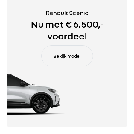
Renault Scenic
Nu met € 6.500,-
voordeel
Bekijk model