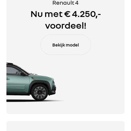
Renault 4
Nu met € 4.250,-
voordeel!
Bekijk model