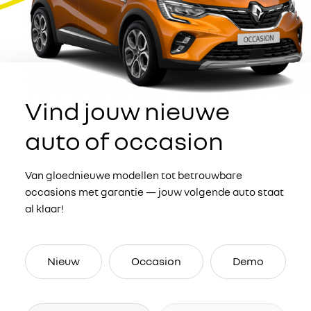
Vind jouw nieuwe
auto of occasion
Van gloednieuwe modellen tot betrouwbare
occasions met garantie — jouw volgende auto staat
al klaar!