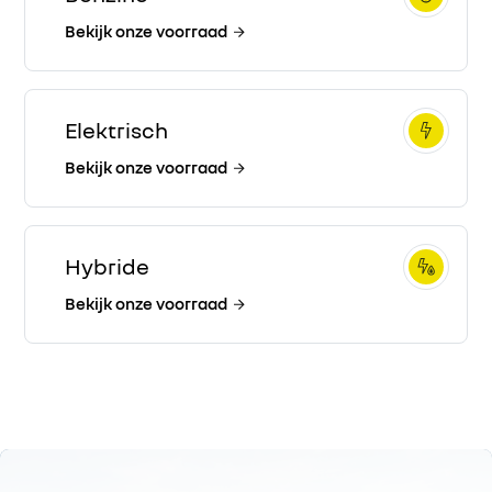
Bekijk onze voorraad
Elektrisch
Bekijk onze voorraad
Hybride
Bekijk onze voorraad