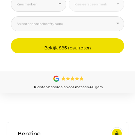
Klanten beoordelen ons met een 4.8 gem.
Benzine