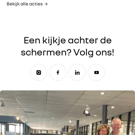
Bekijk alle acties
Een kijkje achter de
schermen? Volg ons!