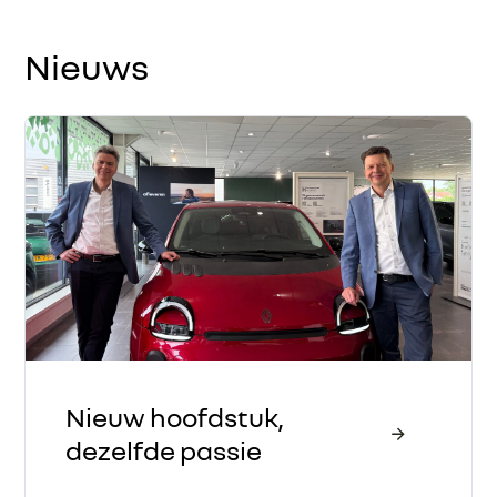
Nieuws
Nieuw hoofdstuk,
dezelfde passie