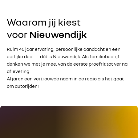
Waarom jij kiest
voor
Nieuwendijk
Ruim 45 jaar ervaring, persoonlijke aandacht en een
eerlijke deal — dát is Nieuwendijk. Als familiebedrijf
denken we met je mee, van de eerste proefrit tot ver na
aflevering.
Al jaren een vertrouwde naam in de regio als het gaat
om autorijden!