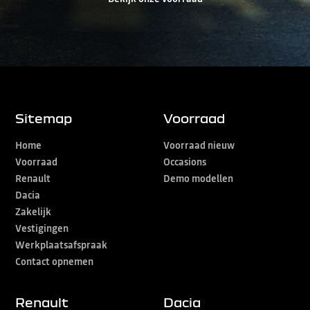
Sitemap
Voorraad
Home
Voorraad nieuw
Voorraad
Occasions
Renault
Demo modellen
Dacia
Zakelijk
Vestigingen
Werkplaatsafspraak
Contact opnemen
Renault
Dacia