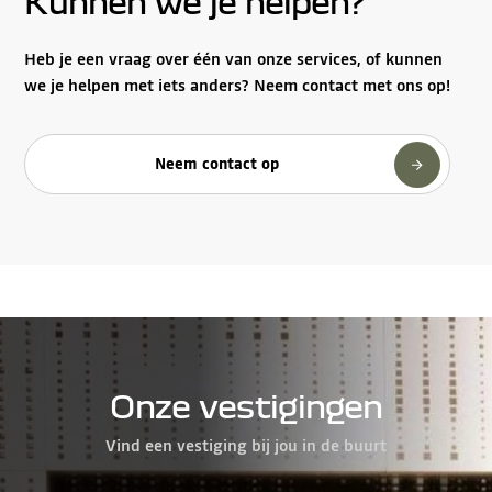
Kunnen we je helpen?
Heb je een vraag over één van onze services, of kunnen
we je helpen met iets anders? Neem contact met ons op!
Neem contact op
Onze vestigingen
Vind een vestiging bij jou in de buurt