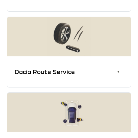
Dacia Route Service