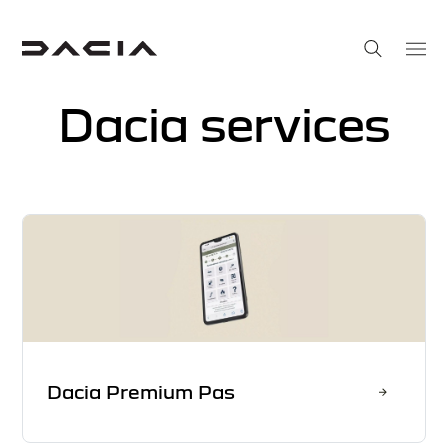
Dacia services
Dacia Premium Pas