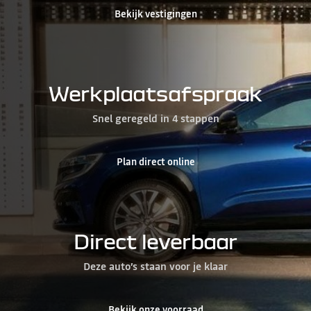
Bekijk vestigingen
Werkplaatsafspraak
Snel geregeld in 4 stappen
Plan direct online
Direct leverbaar
Deze auto’s staan voor je klaar
Bekijk onze voorraad