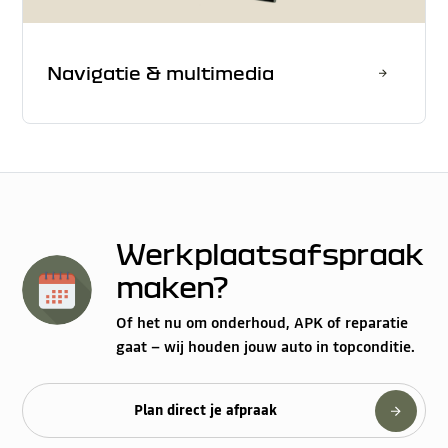
Navigatie & multimedia
Werkplaatsafspraak
maken?
Of het nu om onderhoud, APK of reparatie
gaat – wij houden jouw auto in topconditie.
Plan direct je afpraak