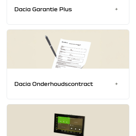
Dacia Garantie Plus
Dacia Onderhoudscontract