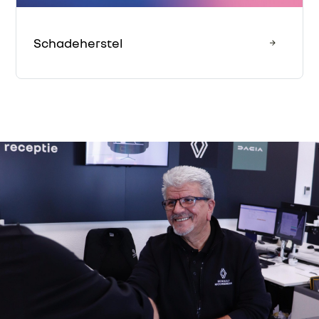
Schadeherstel