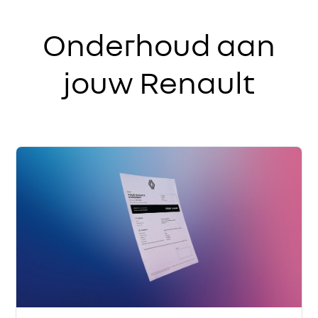
Onderhoud aan
jouw Renault