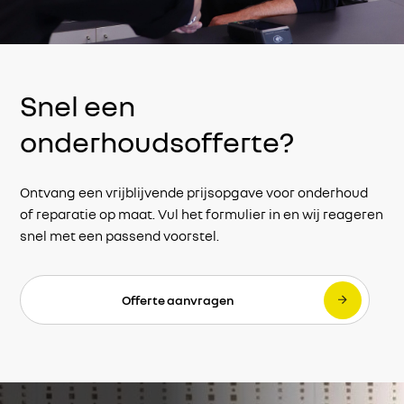
Snel een
onderhoudsofferte?
Ontvang een vrijblijvende prijsopgave voor onderhoud
of reparatie op maat. Vul het formulier in en wij reageren
snel met een passend voorstel.
Offerte aanvragen