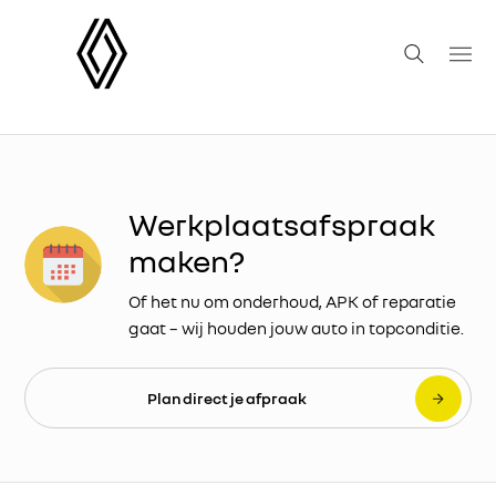
Werkplaatsafspraak
maken?
Of het nu om onderhoud, APK of reparatie
gaat – wij houden jouw auto in topconditie.
Plan direct je afpraak