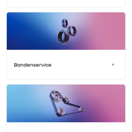
Bandenservice