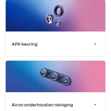
APK-keuring
Airco-onderhoud en reiniging