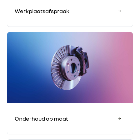
Werkplaatsafspraak
Onderhoud op maat