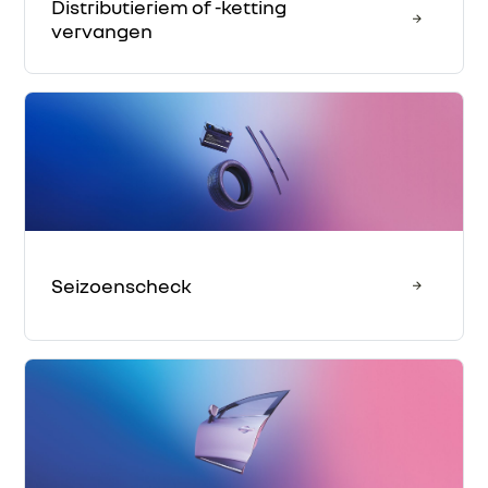
Distributieriem of -ketting
vervangen
Seizoenscheck