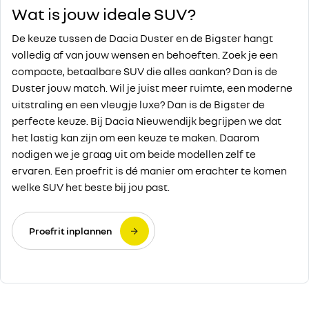
Wat is jouw ideale SUV?
De keuze tussen de Dacia Duster en de Bigster hangt
volledig af van jouw wensen en behoeften. Zoek je een
compacte, betaalbare SUV die alles aankan? Dan is de
Duster jouw match. Wil je juist meer ruimte, een moderne
uitstraling en een vleugje luxe? Dan is de Bigster de
perfecte keuze. Bij Dacia Nieuwendijk begrijpen we dat
het lastig kan zijn om een keuze te maken. Daarom
nodigen we je graag uit om beide modellen zelf te
ervaren. Een proefrit is dé manier om erachter te komen
welke SUV het beste bij jou past.
Proefrit inplannen