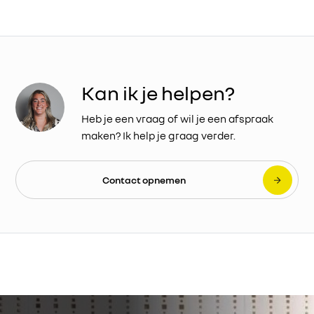
Kan ik je helpen?
Heb je een vraag of wil je een afspraak
maken? Ik help je graag verder.
Contact opnemen