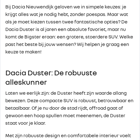
Bij Dacia Nieuwendijk geloven we in simpele keuzes: je
krijgt alles wat je nodig hebt, zonder poespas. Maar wat
als je moet kiezen tussen twee fantastische opties? De
Dacia Duster is al jaren een absolute favoriet, maar nu
komt de Bigster eraan: een grotere, stoerdere SUV. Welke
past het beste bij jouw wensen? Wij helpen je graag een
keuze te maken!
Dacia Duster: De robuuste
alleskunner
Laten we eerlijk zijn: de Duster heeft zijn waarde allang
bewezen. Deze compacte SUV is robuust, betrouwbaar en
betaalbaar. Of je nu door de stad rijdt, offroad gaat of
gewoon een hoop spullen moet meenemen, de Duster
staat voor je klaar.
Met zijn robuuste design en comfortabele interieur voelt