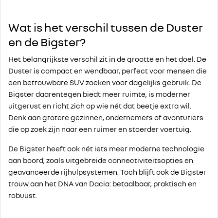
Wat is het verschil tussen de Duster
en de Bigster?
Het belangrijkste verschil zit in de grootte en het doel. De
Duster is compact en wendbaar, perfect voor mensen die
een betrouwbare SUV zoeken voor dagelijks gebruik. De
Bigster daarentegen biedt meer ruimte, is moderner
uitgerust en richt zich op wie nét dat beetje extra wil.
Denk aan grotere gezinnen, ondernemers of avonturiers
die op zoek zijn naar een ruimer en stoerder voertuig.
De Bigster heeft ook nét iets meer moderne technologie
aan boord, zoals uitgebreide connectiviteitsopties en
geavanceerde rijhulpsystemen. Toch blijft ook de Bigster
trouw aan het DNA van Dacia: betaalbaar, praktisch en
robuust.