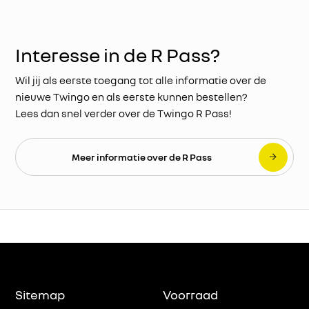
Interesse in de R Pass?
Wil jij als eerste toegang tot alle informatie over de
nieuwe Twingo en als eerste kunnen bestellen?
Lees dan snel verder over de Twingo R Pass!
Meer informatie over de R Pass
Sitemap
Voorraad