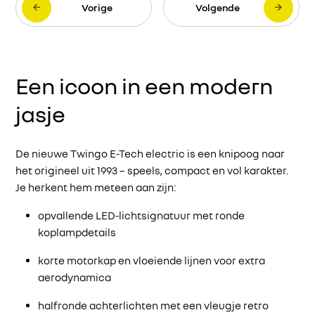
Vorige
Volgende
Een icoon in een modern
jasje
De nieuwe Twingo E-Tech electric is een knipoog naar
het origineel uit 1993 – speels, compact en vol karakter.
Je herkent hem meteen aan zijn:
opvallende LED-lichtsignatuur met ronde
koplampdetails
korte motorkap en vloeiende lijnen voor extra
aerodynamica
halfronde achterlichten met een vleugje retro