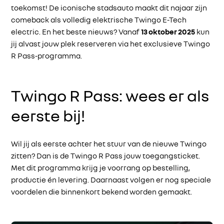
toekomst! De iconische stadsauto maakt dit najaar zijn
comeback als volledig elektrische Twingo E-Tech
electric. En het beste nieuws? Vanaf
13 oktober 2025
kun
jij alvast jouw plek reserveren via het exclusieve Twingo
R Pass-programma.
Twingo R Pass: wees er als
eerste bij!
Wil jij als eerste achter het stuur van de nieuwe Twingo
zitten? Dan is de Twingo R Pass jouw toegangsticket.
Met dit programma krijg je voorrang op bestelling,
productie én levering. Daarnaast volgen er nog speciale
voordelen die binnenkort bekend worden gemaakt.