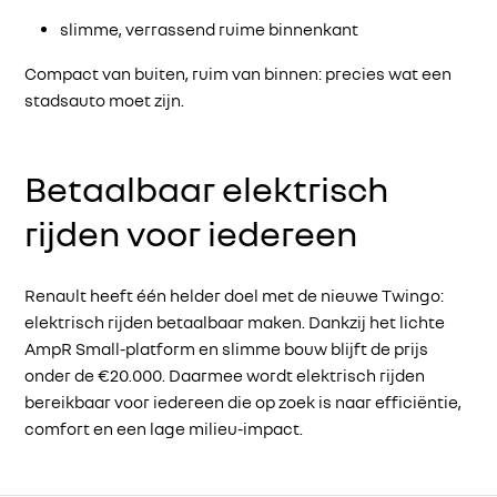
slimme, verrassend ruime binnenkant
Compact van buiten, ruim van binnen: precies wat een
stadsauto moet zijn.
Betaalbaar elektrisch
rijden voor iedereen
Renault heeft één helder doel met de nieuwe Twingo:
elektrisch rijden betaalbaar maken. Dankzij het lichte
AmpR Small-platform en slimme bouw blijft de prijs
onder de €20.000. Daarmee wordt elektrisch rijden
bereikbaar voor iedereen die op zoek is naar efficiëntie,
comfort en een lage milieu-impact.