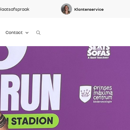
laatsafspraak
Klantenservice
Contact