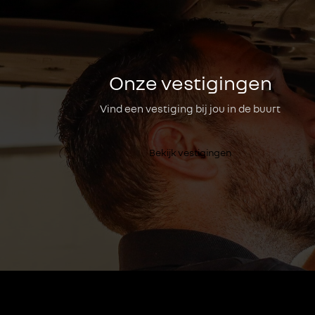
Onze vestigingen
Vind een vestiging bij jou in de buurt
Bekijk vestigingen