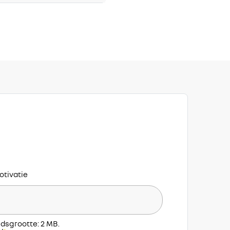
otivatie
dsgrootte: 2 MB.