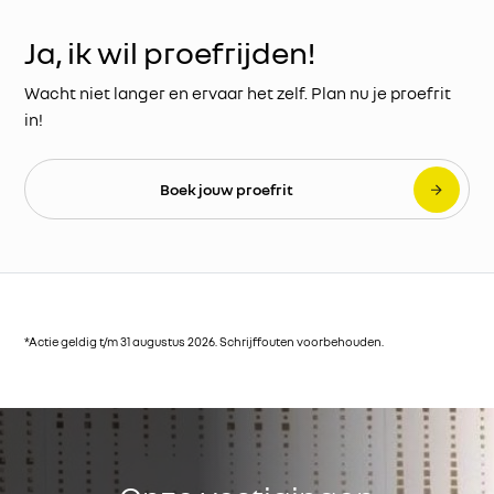
Ja, ik wil proefrijden!
Wacht niet langer en ervaar het zelf. Plan nu je proefrit
in!
Boek jouw proefrit
*Actie geldig t/m 31 augustus 2026. Schrijffouten voorbehouden.