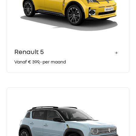
Renault 5
Vanaf € 399,- per maand