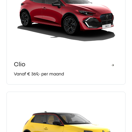
Clio
Vanaf € 369,- per maand