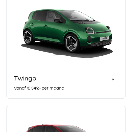
Twingo
Vanaf € 349,- per maand