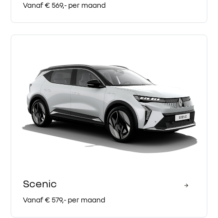
Vanaf € 569,- per maand
Scenic
Vanaf € 579,- per maand