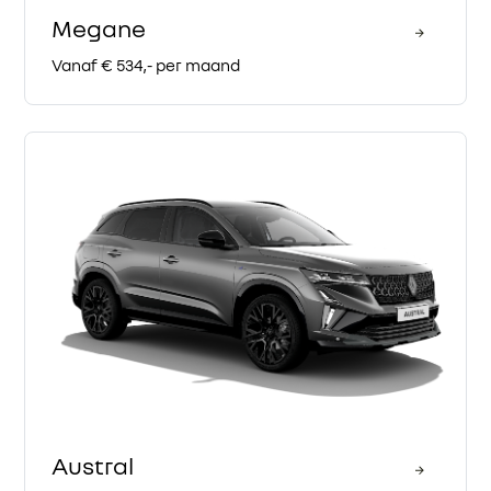
Megane
Vanaf € 534,- per maand
Austral