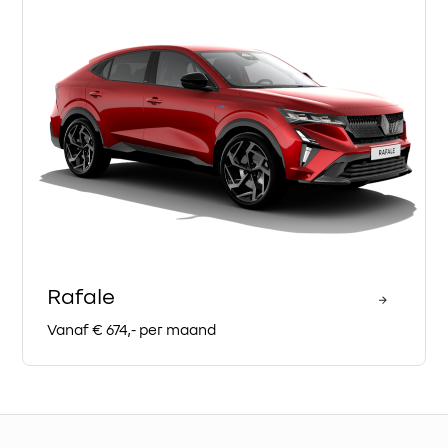
Rafale
Vanaf € 674,- per maand