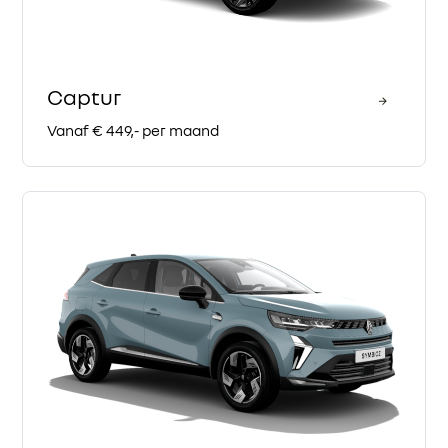
Captur
Vanaf € 449,- per maand