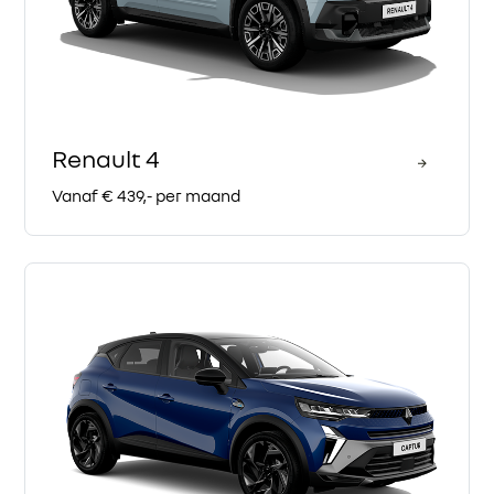
Renault 4
Vanaf € 439,- per maand