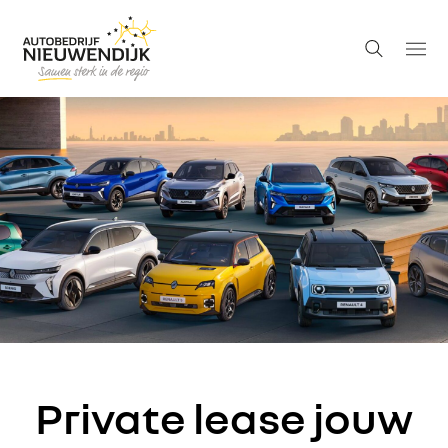
Private lease jouw