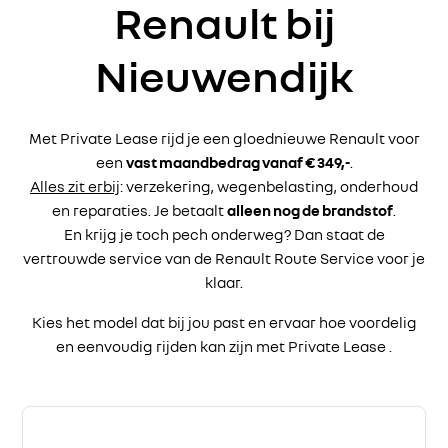
Renault bij
Nieuwendijk
Met Private Lease rijd je een gloednieuwe Renault voor
een
vast maandbedrag vanaf € 349,-
.
Alles zit erbij
: verzekering, wegenbelasting, onderhoud
en reparaties. Je betaalt
alleen nog de brandstof
.
En krijg je toch pech onderweg? Dan staat de
vertrouwde service van de Renault Route Service voor je
klaar.
Kies het model dat bij jou past en ervaar hoe voordelig
en eenvoudig rijden kan zijn met Private Lease .