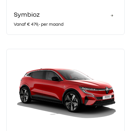
Symbioz
Vanaf € 479,- per maand