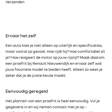
Verzenden
Ervaar het zelf
Een auto kies je niet alleen op uiterlijk en specificaties,
maar vooral op gevoel. Hoe rijdt hij? Hoe comfortabel zit
je? Hoe reageert de motor op jouw rijstijl? Maak daarom
een proefrit bij Renault Nieuwendijk en ervaar zelf wat
jouw favoriete model te bieden heeft. Alleen zo weet je
zeker dat je de juiste keuze maakt.
Eenvoudig geregeld
Het plannen van een proefrit is heel eenvoudig. Vul je
gegevens in en wij nemen contact met je op –