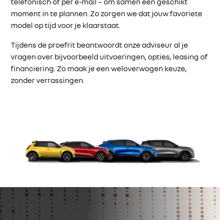
telefonisch of per e-mail – om samen een geschikt
moment in te plannen. Zo zorgen we dat jouw favoriete
model op tijd voor je klaarstaat.
Tijdens de proefrit beantwoordt onze adviseur al je
vragen over bijvoorbeeld uitvoeringen, opties, leasing of
financiering. Zo maak je een weloverwogen keuze,
zonder verrassingen.