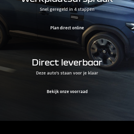
Snel geregeld in 4 stappen
Plan direct online
Direct leverbaar
Deze auto’s staan voor je klaar
Bekijk onze voorraad