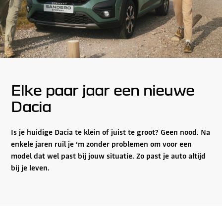
Elke paar jaar een nieuwe
Dacia
Is je huidige Dacia te klein of juist te groot? Geen nood. Na
enkele jaren ruil je ‘m zonder problemen om voor een
model dat wel past bij jouw situatie. Zo past je auto altijd
bij je leven.