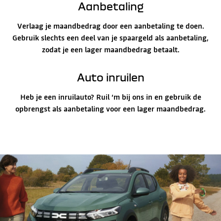
Aanbetaling
Verlaag je maandbedrag door een aanbetaling te doen.
Gebruik slechts een deel van je spaargeld als aanbetaling,
zodat je een lager maandbedrag betaalt.
Auto inruilen
Heb je een inruilauto? Ruil ‘m bij ons in en gebruik de
opbrengst als aanbetaling voor een lager maandbedrag.