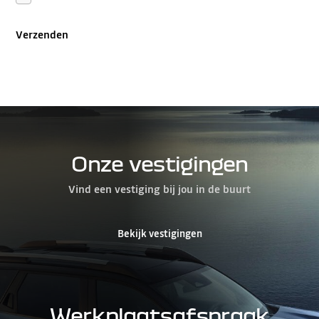
Verzenden
Onze vestigingen
Vind een vestiging bij jou in de buurt
Bekijk vestigingen
Werkplaatsafspraak