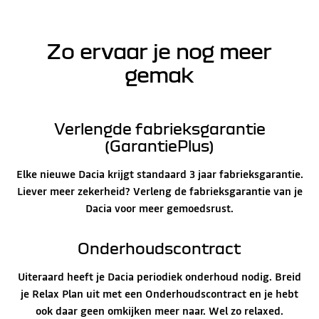
Zo ervaar je nog meer
gemak
Verlengde fabrieksgarantie
(GarantiePlus)
Elke nieuwe Dacia krijgt standaard 3 jaar fabrieksgarantie.
Liever meer zekerheid? Verleng de fabrieksgarantie van je
Dacia voor meer gemoedsrust.
Onderhoudscontract
Uiteraard heeft je Dacia periodiek onderhoud nodig. Breid
je Relax Plan uit met een Onderhoudscontract en je hebt
ook daar geen omkijken meer naar. Wel zo relaxed.