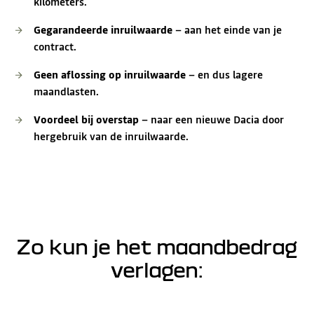
kilometers.
Gegarandeerde inruilwaarde
– aan het einde van je
contract.
Geen aflossing op inruilwaarde
– en dus lagere
maandlasten.
Voordeel bij overstap
– naar een nieuwe Dacia door
hergebruik van de inruilwaarde.
Zo kun je het maandbedrag
verlagen: