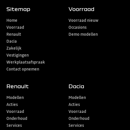
Sitemap
Voorraad
Home
Voorraad nieuw
Voorraad
Occasions
Renault
Demo modellen
Dacia
Zakelijk
Vestigingen
Werkplaatsafspraak
Contact opnemen
Renault
Dacia
Modellen
Modellen
Acties
Acties
Voorraad
Voorraad
Onderhoud
Onderhoud
Services
Services