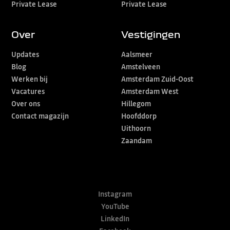
Private Lease
Private Lease
Over
Vestigingen
Updates
Aalsmeer
Blog
Amstelveen
Werken bij
Amsterdam Zuid-Oost
Vacatures
Amsterdam West
Over ons
Hillegom
Contact magazijn
Hoofddorp
Uithoorn
Zaandam
Instagram
YouTube
LinkedIn