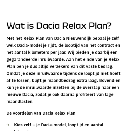
Wat is Dacia Relax Plan?
Met het Relax Plan van Dacia Nieuwendijk bepaal je zelf
welk Dacia-model je rijdt, de looptijd van het contract en
het aantal kilometers per jaar. Wij bieden je daarbij een
gegarandeerde inruilwaarde. Aan het einde van je Relax
Plan ben je dus altijd verzekerd van dit vaste bedrag.
Omdat je deze inruilwaarde tijdens de looptijd niet hoeft
af te lossen, blijft je maandbedrag extra laag. Bovendien
kun je de inruilwaarde inzetten bij de overstap naar een
nieuwe Dacia, zodat je ook daarna profiteert van lage
maandlasten.
De voordelen van Dacia Relax Plan
Kies zelf
– je Dacia-model, looptijd en aantal