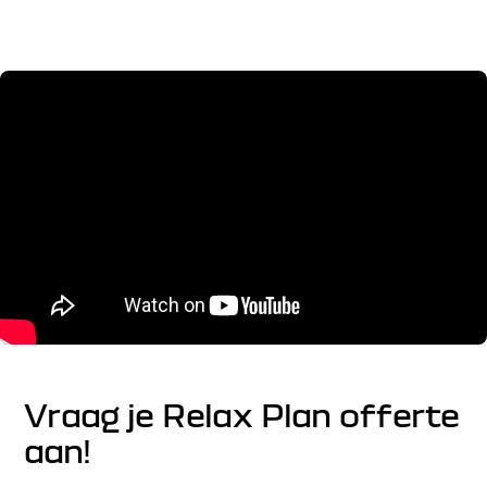
Vraag je Relax Plan offerte
aan!