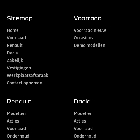
Sitemap
Voorraad
Home
Voorraad nieuw
Voorraad
Occasions
Renault
Demo modellen
Dacia
Zakelijk
Vestigingen
Werkplaatsafspraak
Contact opnemen
Renault
Dacia
Modellen
Modellen
Acties
Acties
Voorraad
Voorraad
Onderhoud
Onderhoud