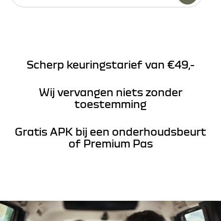
Scherp keuringstarief van €49,-
Wij vervangen niets zonder
toestemming
Gratis APK bij een onderhoudsbeurt
of Premium Pas