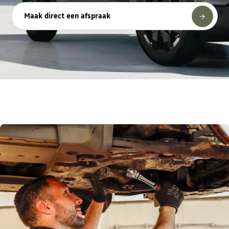
Maak direct een afspraak