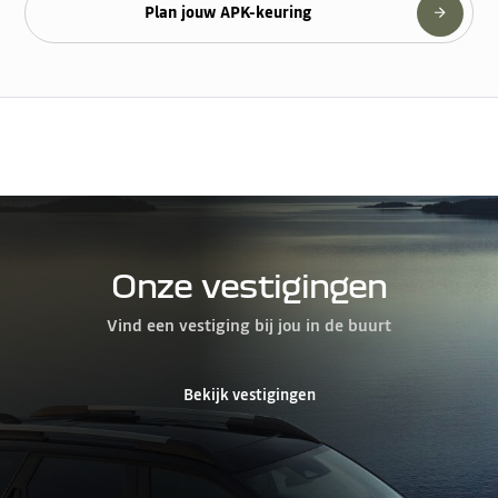
Plan jouw APK-keuring
Onze vestigingen
Vind een vestiging bij jou in de buurt
Bekijk vestigingen