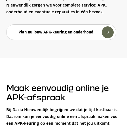
Nieuwendijk zorgen we voor complete service: APK,
onderhoud en eventuele reparaties in één bezoek.
Plan nu jouw APK-keuring en onderhoud
Maak eenvoudig online je
APK-afspraak
Bij Dacia Nieuwendijk begrijpen we dat je tijd kostbaar is.
Daarom kun je eenvoudig online een afspraak maken voor
een APK-keuring op een moment dat het jou uitkomt.