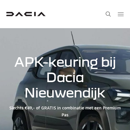
APK-keuring bij
Dacia
Nieuwendijk
Slechts €49,- of GRATIS in combinatie met een Premium
Pas