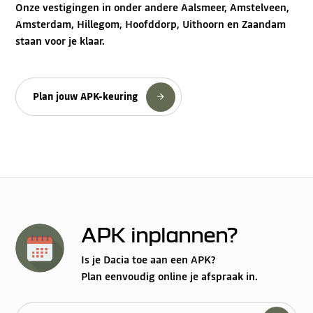
Onze vestigingen in onder andere Aalsmeer, Amstelveen,
Amsterdam, Hillegom, Hoofddorp, Uithoorn en Zaandam
staan voor je klaar.
Plan jouw APK-keuring
APK inplannen?
Is je Dacia toe aan een APK?
Plan eenvoudig online je afspraak in.