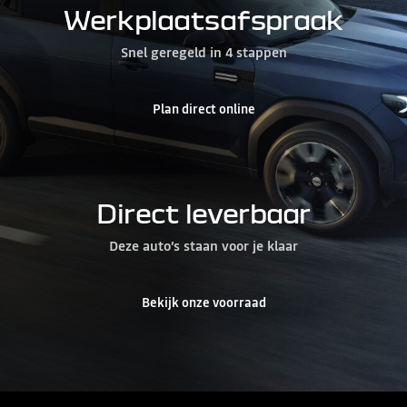
Werkplaatsafspraak
Snel geregeld in 4 stappen
Plan direct online
Direct leverbaar
Deze auto’s staan voor je klaar
Bekijk onze voorraad