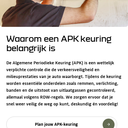
Waarom een APK keuring
belangrijk is
De Algemene Periodieke Keuring (APK) is een wettelijk
verplichte controle die de verkeersveiligheid en
milieuprestaties van je auto waarborgt. Tijdens de keuring
worden essentiële onderdelen zoals remmen, verlichting,
banden en de uitstoot van uitlaatgassen gecontroleerd,
allemaal volgens RDW-regels. We zorgen ervoor dat je
snel weer veilig de weg op kunt, deskundig én voordelig!
Plan jouw APK-keuring