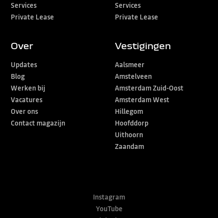
Services
Services
Private Lease
Private Lease
Over
Vestigingen
Updates
Aalsmeer
Blog
Amstelveen
Werken bij
Amsterdam Zuid-Oost
Vacatures
Amsterdam West
Over ons
Hillegom
Contact magazijn
Hoofddorp
Uithoorn
Zaandam
Instagram
YouTube