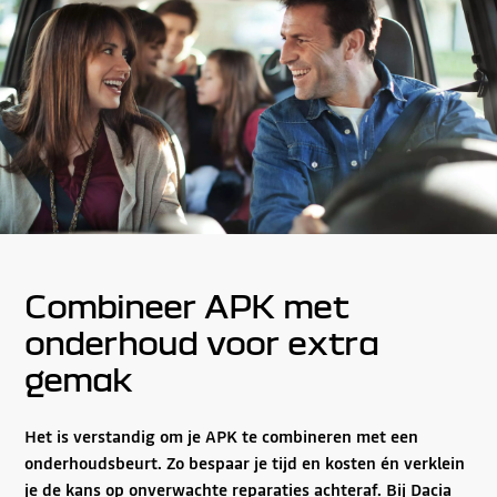
Combineer APK met
onderhoud voor extra
gemak
Het is verstandig om je APK te combineren met een
onderhoudsbeurt. Zo bespaar je tijd en kosten én verklein
je de kans op onverwachte reparaties achteraf. Bij Dacia