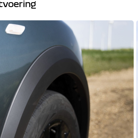
tvoering