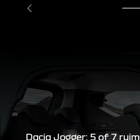
Dacia Jogger: 5 of 7 ruim