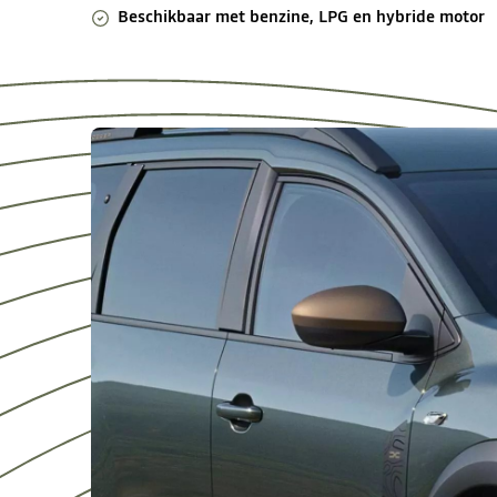
Beschikbaar met benzine, LPG en hybride motor