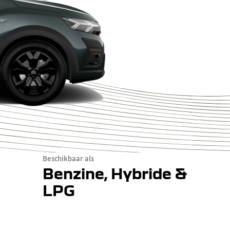
Beschikbaar als
Benzine, Hybride &
LPG