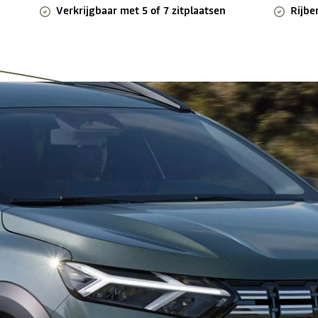
Verkrijgbaar met 5 of 7 zitplaatsen
Rijbe