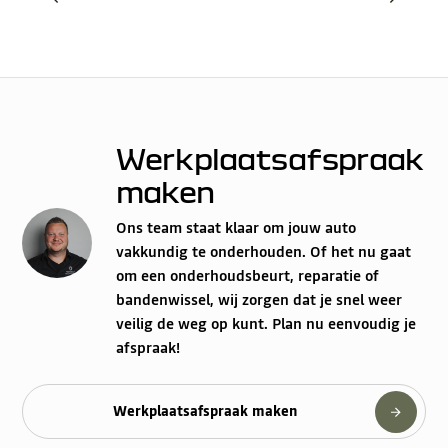
Werkplaatsafspraak
maken
Ons team staat klaar om jouw auto
vakkundig te onderhouden. Of het nu gaat
om een onderhoudsbeurt, reparatie of
bandenwissel, wij zorgen dat je snel weer
veilig de weg op kunt. Plan nu eenvoudig je
afspraak!
Werkplaatsafspraak maken