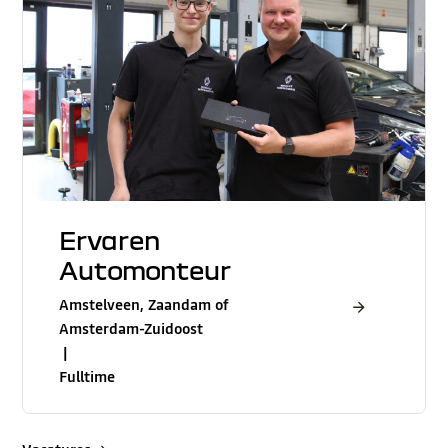
Ervaren
Automonteur
Amstelveen, Zaandam of
Amsterdam-Zuidoost
|
Fulltime