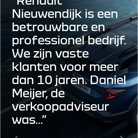
Nieuwendijk is een
betrouwbare en
professionel bedrijf.
We zijn vaste
klanten voor meer
dan 10 jaren. Daniel
Meijer, de
verkoopadviseur
was…”