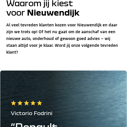
Waarom jij kiest
voor
Nieuwendijk
Al veel tevreden klanten kozen voor Nieuwendijk en daar
zijn we trots op! Of het nu gaat om de aanschaf van een
nieuwe auto, onderhoud of gewoon goed advies – wij
staan altijd voor je klaar. Word jij onze volgende tevreden
klant?
Victorio Fodrini
“Renault