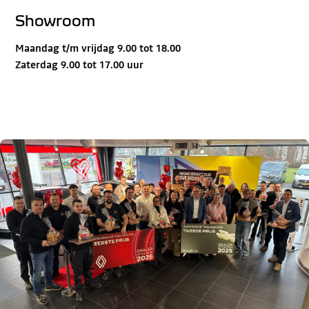
Showroom
Maandag t/m vrijdag 9.00 tot 18.00
Zaterdag 9.00 tot 17.00 uur