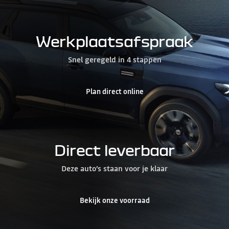
Werkplaatsafspraak
Snel geregeld in 4 stappen
Plan direct online
Direct leverbaar
Deze auto’s staan voor je klaar
Bekijk onze voorraad