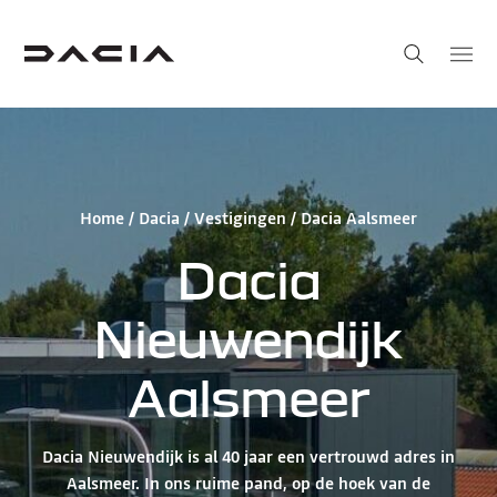
Home
/
Dacia
/
Vestigingen
/ Dacia Aalsmeer
Dacia
Nieuwendijk
Aalsmeer
Dacia Nieuwendijk is al 40 jaar een vertrouwd adres in
Aalsmeer. In ons ruime pand, op de hoek van de