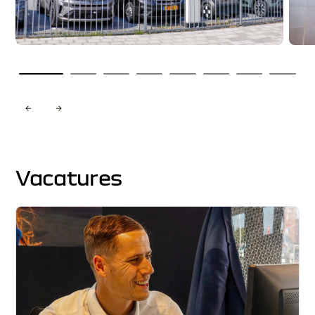
Vacatures