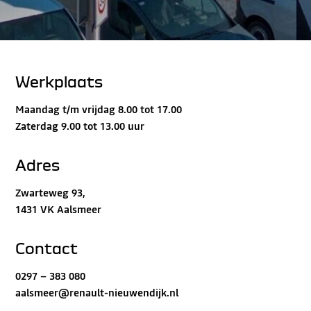
Werkplaats
Maandag t/m vrijdag 8.00 tot 17.00
Zaterdag 9.00 tot 13.00 uur
Adres
Zwarteweg 93,
1431 VK Aalsmeer
Contact
0297 – 383 080
aalsmeer@renault-nieuwendijk.nl