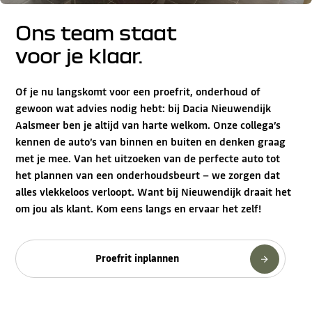
Ons team staat
voor je klaar.
Of je nu langskomt voor een proefrit, onderhoud of
gewoon wat advies nodig hebt: bij Dacia Nieuwendijk
Aalsmeer ben je altijd van harte welkom. Onze collega’s
kennen de auto’s van binnen en buiten en denken graag
met je mee. Van het uitzoeken van de perfecte auto tot
het plannen van een onderhoudsbeurt – we zorgen dat
alles vlekkeloos verloopt. Want bij Nieuwendijk draait het
om jou als klant. Kom eens langs en ervaar het zelf!
Proefrit inplannen