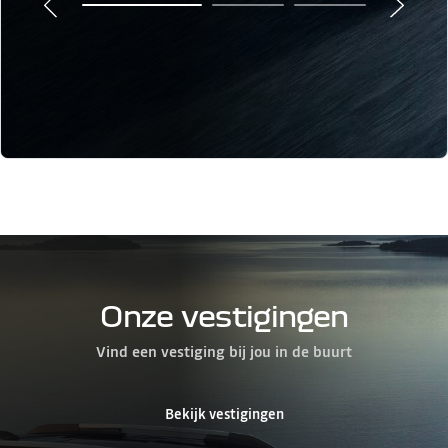
Onze vestigingen
Vind een vestiging bij jou in de buurt
Bekijk vestigingen