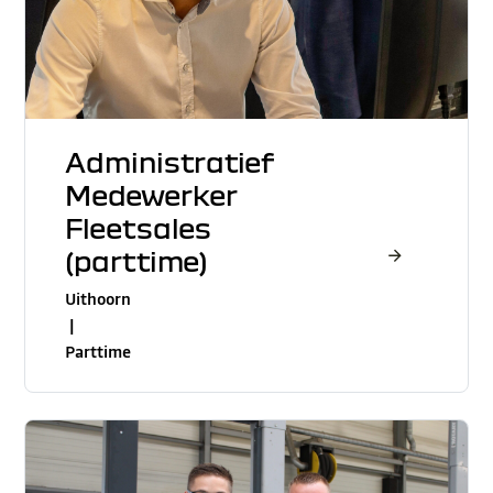
Administratief
Medewerker
Fleetsales
(parttime)
Uithoorn
|
Parttime