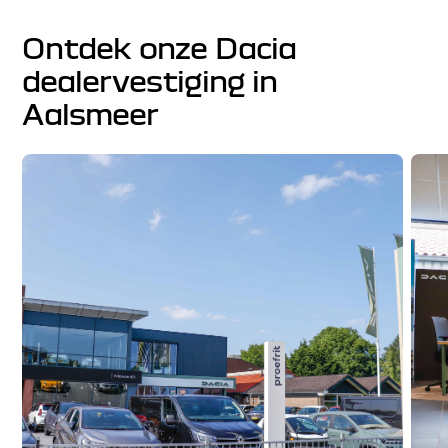
Ontdek onze Dacia
dealervestiging in
Aalsmeer