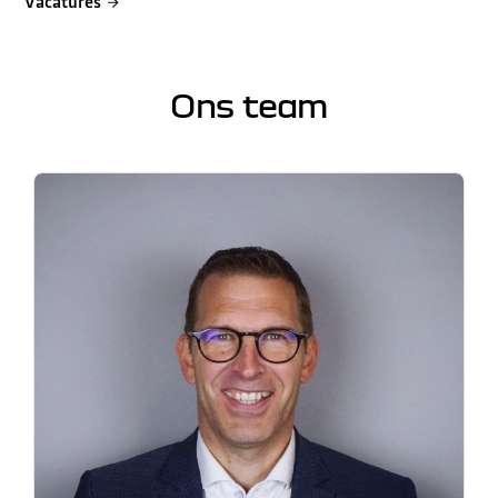
Vacatures
Ons team