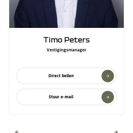
Timo Peters
Vestigingsmanager
Direct bellen
Stuur e-mail