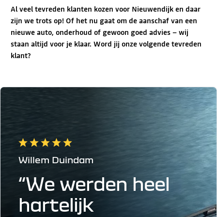
Al veel tevreden klanten kozen voor Nieuwendijk en daar
zijn we trots op! Of het nu gaat om de aanschaf van een
nieuwe auto, onderhoud of gewoon goed advies – wij
staan altijd voor je klaar. Word jij onze volgende tevreden
klant?
Willem Duindam
“We werden heel
hartelijk