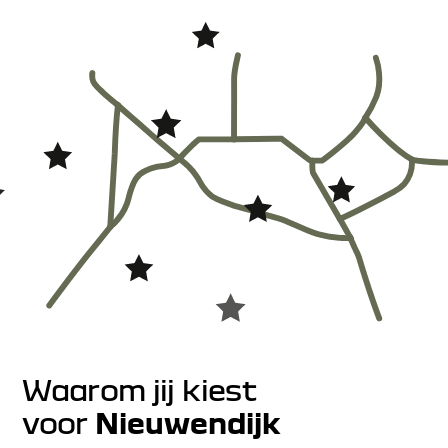
Waarom jij kiest
voor
Nieuwendijk