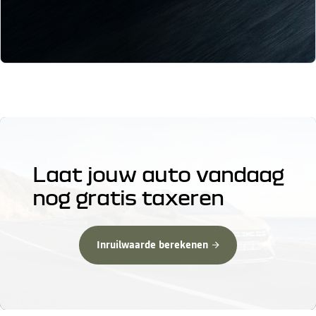
Laat jouw auto vandaag
nog gratis taxeren
Inruilwaarde berekenen