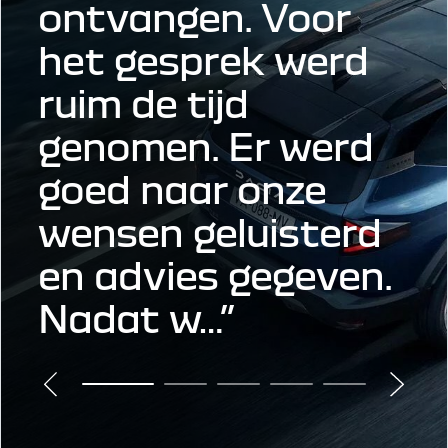
ontvangen. Voor
het gesprek werd
ruim de tijd
genomen. Er werd
goed naar onze
wensen geluisterd
en advies gegeven.
Nadat w…”