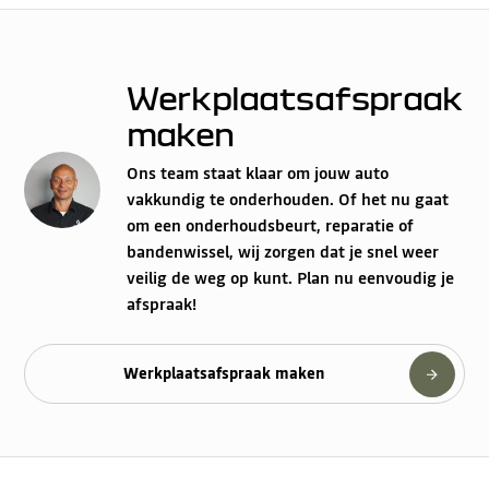
Werkplaatsafspraak
maken
Ons team staat klaar om jouw auto
vakkundig te onderhouden. Of het nu gaat
om een onderhoudsbeurt, reparatie of
bandenwissel, wij zorgen dat je snel weer
veilig de weg op kunt. Plan nu eenvoudig je
afspraak!
Werkplaatsafspraak maken