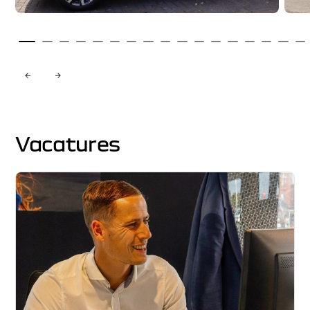
Vacatures