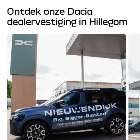
Ontdek onze Dacia
dealervestiging in Hillegom