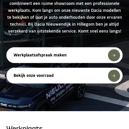
combineert een ruime showroom met een professionele
werkplaats. Kom langs om onze nieuwste Dacia modellen
te bekijken of laat je auto onderhouden door onze ervaren
technici. Bij Dacia Nieuwendijk in Hillegom ben je altijd
verzekerd van uitstekende service. Komt snel eens langs!
Werkplaatsafspraak maken
Bekijk onze voorraad
Werkplaats