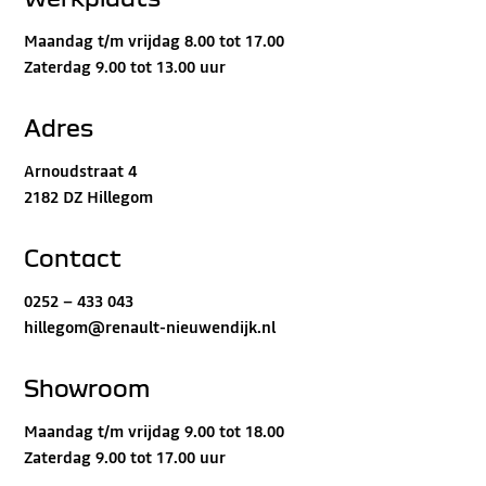
Maandag t/m vrijdag 8.00 tot 17.00
Zaterdag 9.00 tot 13.00 uur
Adres
Arnoudstraat 4
2182 DZ Hillegom
Contact
0252 – 433 043
hillegom@renault-nieuwendijk.nl
Showroom
Maandag t/m vrijdag 9.00 tot 18.00
Zaterdag 9.00 tot 17.00 uur