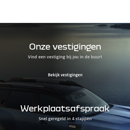
Onze vestigingen
Vind een vestiging bij jou in de buurt
Bekijk vestigingen
Werkplaatsafspraak
Snel geregeld in 4 stappen