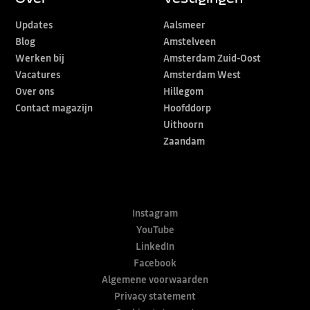
Updates
Aalsmeer
Blog
Amstelveen
Werken bij
Amsterdam Zuid-Oost
Vacatures
Amsterdam West
Over ons
Hillegom
Contact magazijn
Hoofddorp
Uithoorn
Zaandam
Instagram
YouTube
LinkedIn
Facebook
Algemene voorwaarden
Privacy statement