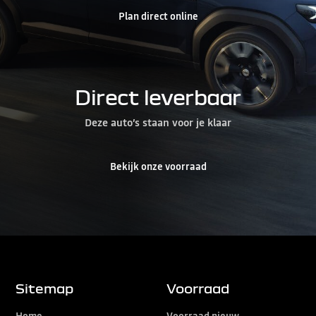
Plan direct online
Direct leverbaar
Deze auto’s staan voor je klaar
Bekijk onze voorraad
Sitemap
Voorraad
Home
Voorraad nieuw