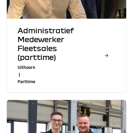
Administratief
Medewerker
Fleetsales
(parttime)
Uithoorn
|
Parttime