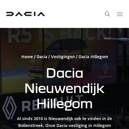
Home
/
Dacia
/
Vestigingen
/ Dacia Hillegom
Dacia
Nieuwendijk
Hillegom
Al sinds 2010 is Nieuwendijk ook te vinden in de
Bollenstreek. Onze Dacia-vestiging in Hillegom