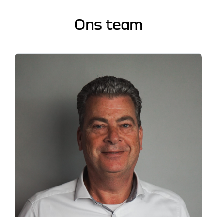
Ons team