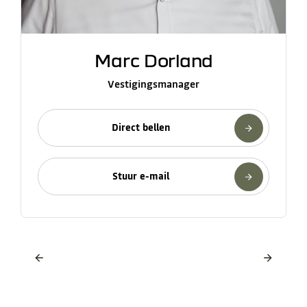
Marc Dorland
Vestigingsmanager
Direct bellen
Stuur e-mail