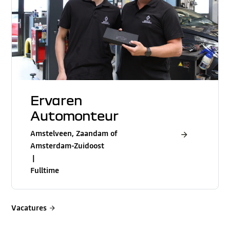
Ervaren
Automonteur
Amstelveen, Zaandam of
Amsterdam-Zuidoost
|
Fulltime
Vacatures