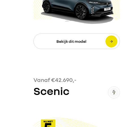
Bekijk dit model
Vanaf €42.690,-
Scenic