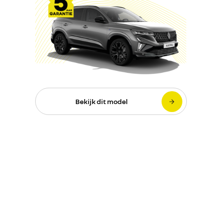
Bekijk dit model