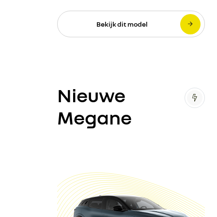
Bekijk dit model
Nieuwe
Megane