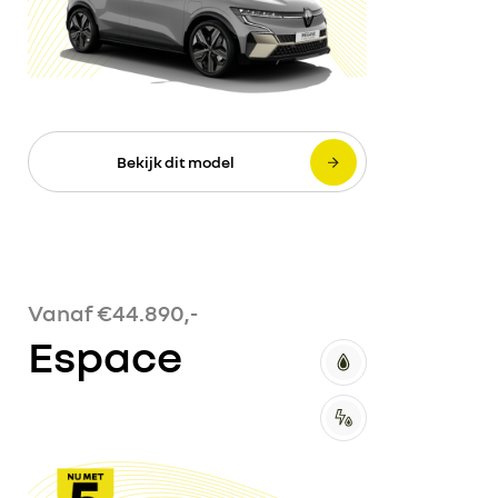
Bekijk dit model
Vanaf €44.890,-
Espace