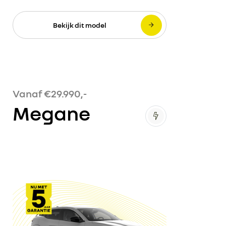
Bekijk dit model
Vanaf €29.990,-
Megane