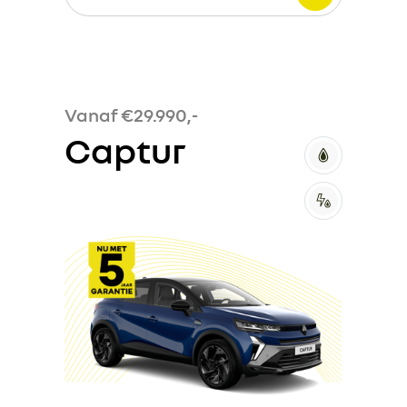
Vanaf €29.990,-
Captur