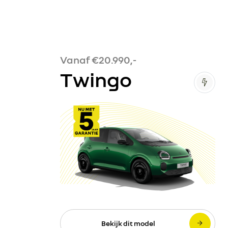
Vanaf €20.990,-
Twingo
Bekijk dit model