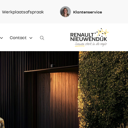
Werkplaatsafspraak
Klantenservice
Contact