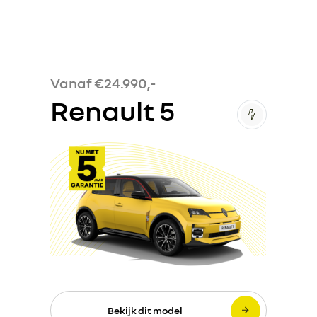
Vanaf €24.990,-
Renault 5
Bekijk dit model