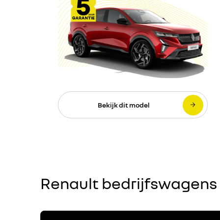
Bekijk dit model
Renault bedrijfswagens