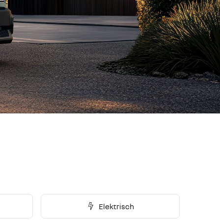
Elektrisch