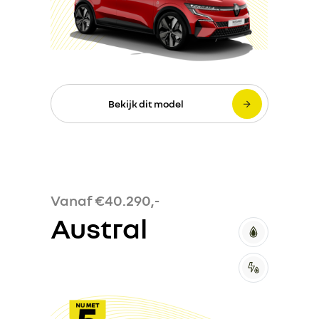
Bekijk dit model
Vanaf €40.290,-
Austral