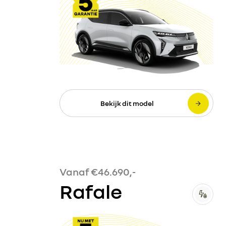
Bekijk dit model
Vanaf €46.690,-
Rafale