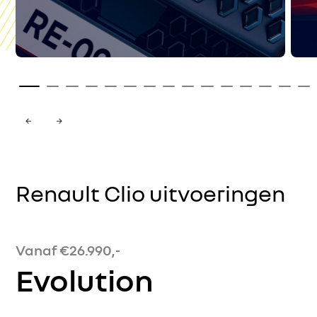
Renault Clio uitvoeringen
Vanaf €26.990,-
Evolution