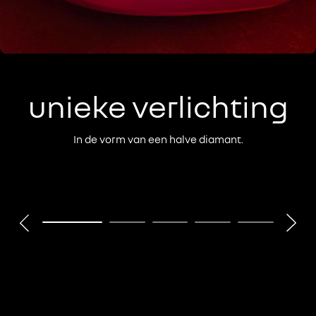
unieke verlichting
In de vorm van een halve diamant.