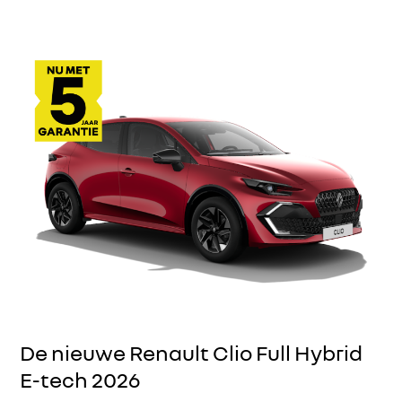
De nieuwe Renault Clio Full Hybrid
E-tech 2026