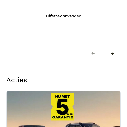
Offerte aanvragen
Acties