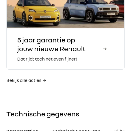
5 jaar garantie op
jouw nieuwe Renault
Dat rijdt toch nét even fijner!
Bekijk alle acties
Technische gegevens