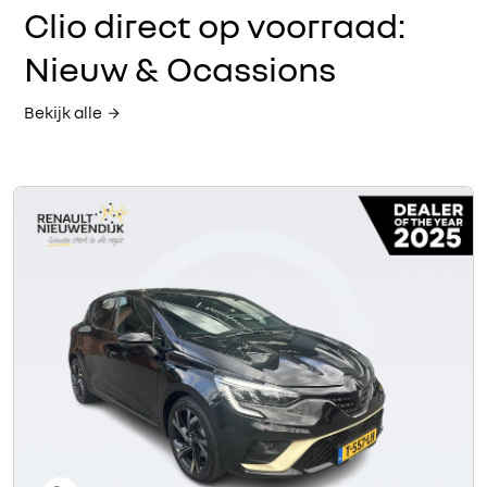
Clio direct op voorraad:
Nieuw & Ocassions
Bekijk alle