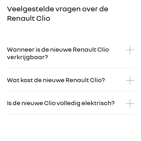
Veelgestelde vragen over de
Renault Clio
Wanneer is de nieuwe Renault Clio
verkrijgbaar?
Wat kost de nieuwe Renault Clio?
Is de nieuwe Clio volledig elektrisch?