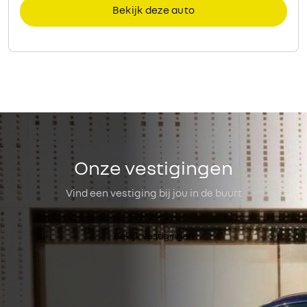
Onze vestigingen
Vind een vestiging bij jou in de buurt
Bekijk vestigingen