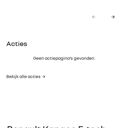
Acties
Geen actiepagina’s gevonden.
Bekijk alle acties