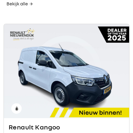
Bekijk alle