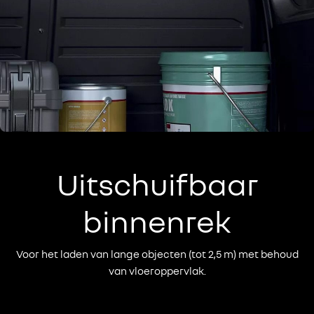
Uitschuifbaar
binnenrek
Voor het laden van lange objecten (tot 2,5 m) met behoud
van vloeroppervlak.