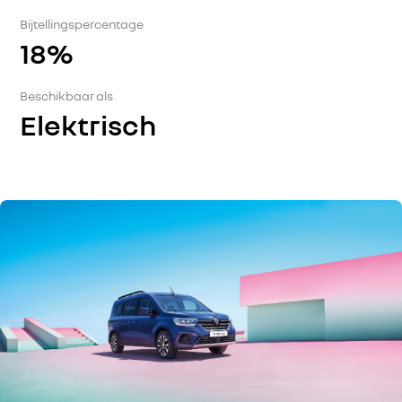
Bijtellingspercentage
18%
Beschikbaar als
Elektrisch