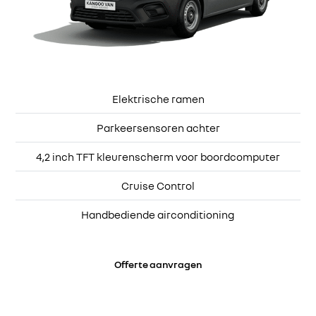
Elektrische ramen
Parkeersensoren achter
4,2 inch TFT kleurenscherm voor boordcomputer
Cruise Control
Handbediende airconditioning
Offerte aanvragen