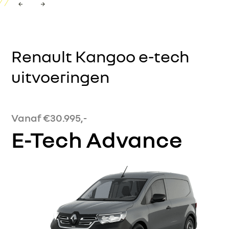
Renault Kangoo e-tech
uitvoeringen
Vanaf €30.995,-
E-Tech Advance