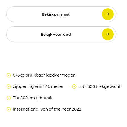
Bekijk prijslijst
Bekijk voorraad
576kg bruikbaar laadvermogen
zijopening van 1,45 meter
tot 1.500 trekgewicht
Tot 300 km rijbereik
International Van of the Year 2022