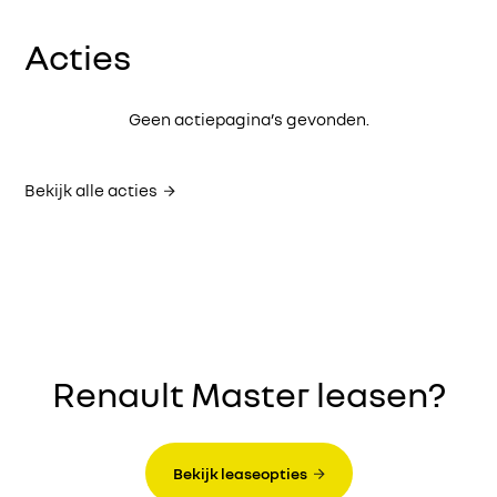
Acties
Geen actiepagina’s gevonden.
Bekijk alle acties
Renault Master leasen?
Bekijk leaseopties