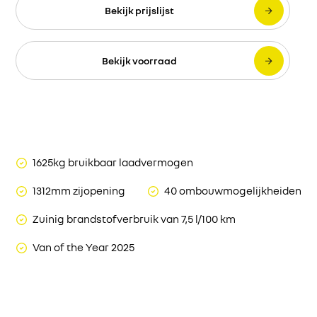
Bekijk prijslijst
Bekijk voorraad
1625kg bruikbaar laadvermogen
1312mm zijopening
40 ombouwmogelijkheiden
Zuinig brandstofverbruik van 7,5 l/100 km
Van of the Year 2025