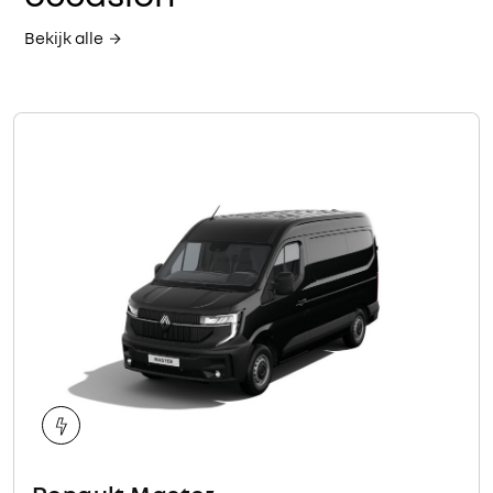
Bekijk alle