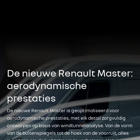
De nieuwe Renault Master:
aerodynamische
prestaties
De nieuwe Renault Master is geoptimaliseerd voor
aerodynamische prestaties, met elk detail zorgvuldig
ontworpen op basis van windtunnelanalyse. Van de vorm
van de buitenspiegels tot de hoek van de voorruit, alles