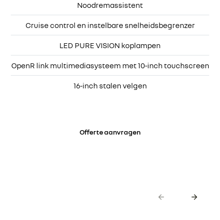
Noodremassistent
Cruise control en instelbare snelheidsbegrenzer
LED PURE VISION koplampen
OpenR link multimediasysteem met 10-inch touchscreen
16-inch stalen velgen
Offerte aanvragen