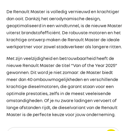
De Renault Master is volledig vernieuwd en krachtiger
dan ooit. Dankzij het aerodynamische design,
geoptimaliseerd in een windtunnel, is de nieuwe Master
uiterst brandstofefficiënt. De robuuste motoren en het
krachtige ontwerp maken de Renault Master de ideale
werkpartner voor zowel stadsverkeer als langere ritten.
Met zijn veelzijdigheid en betrouwbaarheid heeft de
nieuwe Renault Master de titel “Van of the Year 2025”
gewonnen. Dit word je niet zomaar: de Master biedt
meer dan 40 ombouwmogelijkheden en verschillende
krachtige dieselmotoren, die garant staan voor een
optimale prestaties, zelfs in de meest veeleisende
omstandigheden. Of je nu zware ladingen vervoert of
lange afstanden rijdt, de dieselvariant van de Renault
Master is de perfecte keuze voor jouw onderneming.