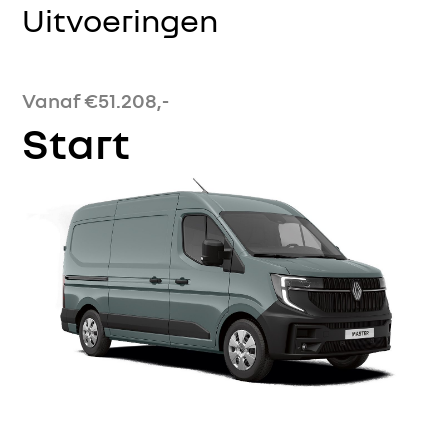
Uitvoeringen
Vanaf €51.208,-
Start