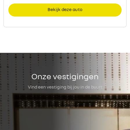
Onze vestigingen
Vind een vestiging bij jou in de buurt
Bekijk vestigingen