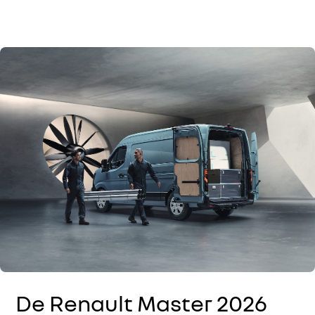
De Renault Master 2026