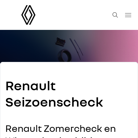
Renault
Seizoenscheck
Renault Zomercheck en