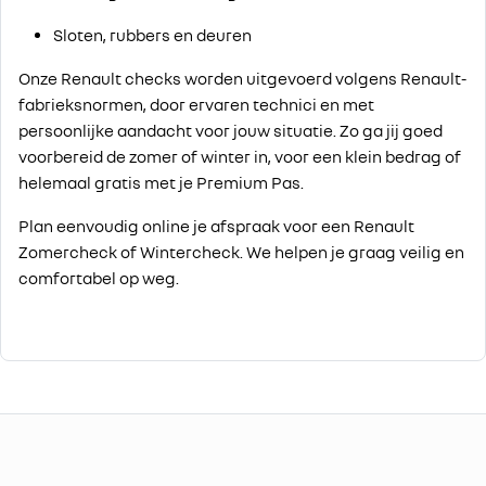
Sloten, rubbers en deuren
Onze Renault checks worden uitgevoerd volgens Renault-
fabrieksnormen, door ervaren technici en met
persoonlijke aandacht voor jouw situatie. Zo ga jij goed
voorbereid de zomer of winter in, voor een klein bedrag of
helemaal gratis met je Premium Pas.
Plan eenvoudig online je afspraak voor een Renault
Zomercheck of Wintercheck. We helpen je graag veilig en
comfortabel op weg.