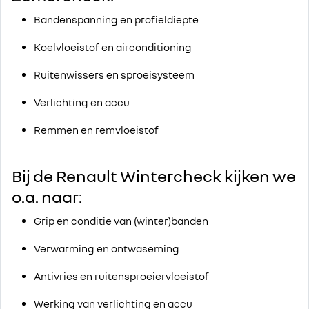
Bandenspanning en profieldiepte
Koelvloeistof en airconditioning
Ruitenwissers en sproeisysteem
Verlichting en accu
Remmen en remvloeistof
Bij de Renault Wintercheck kijken we
o.a. naar:
Grip en conditie van (winter)banden
Verwarming en ontwaseming
Antivries en ruitensproeiervloeistof
Werking van verlichting en accu