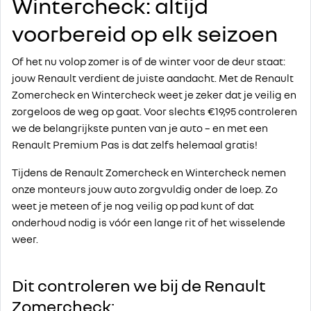
Wintercheck: altijd
voorbereid op elk seizoen
Of het nu volop zomer is of de winter voor de deur staat:
jouw Renault verdient de juiste aandacht. Met de Renault
Zomercheck en Wintercheck weet je zeker dat je veilig en
zorgeloos de weg op gaat. Voor slechts €19,95 controleren
we de belangrijkste punten van je auto – en met een
Renault Premium Pas is dat zelfs helemaal gratis!
Tijdens de Renault Zomercheck en Wintercheck nemen
onze monteurs jouw auto zorgvuldig onder de loep. Zo
weet je meteen of je nog veilig op pad kunt of dat
onderhoud nodig is vóór een lange rit of het wisselende
weer.
Dit controleren we bij de Renault
Zomercheck: