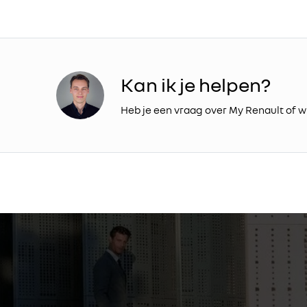
Kan ik je helpen?
Heb je een vraag over My Renault of wi