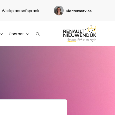
Werkplaatsafspraak
Klantenservice
Contact