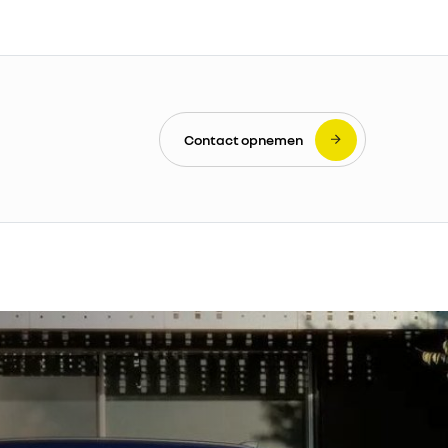
Contact opnemen