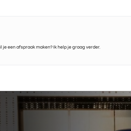
l je een afspraak maken? Ik help je graag verder.